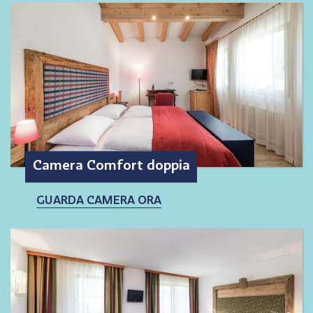
Camera Comfort doppia
GUARDA CAMERA ORA