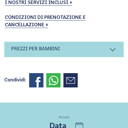
I NOSTRI SERVIZI INCLUSI +
CONDIZIONI DI PRENOTAZIONE E
CANCELLAZIONE +
PREZZI PER BAMBINI
Condividi:
Periodo