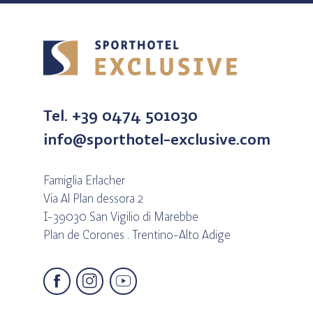
Home
Tel. +39 0474 501030
info@sporthotel-exclusive.com
Famiglia Erlacher
Via Al Plan dessora 2
I-39030 San Vigilio di Marebbe
Plan de Corones . Trentino-Alto Adige