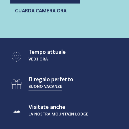
GUARDA CAMERA ORA
Tempo attuale
VEDI ORA
Il regalo perfetto
BUONO VACANZE
Visitate anche
LA NOSTRA MOUNTAIN LODGE