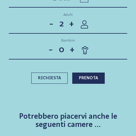
Adulti
-
+
Bambini
-
+
RICHIESTA
PRENOTA
Potrebbero piacervi
anche le
seguenti camere ...