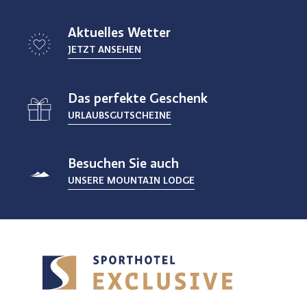
Aktuelles Wetter
JETZT ANSEHEN
Das perfekte Geschenk
URLAUBSGUTSCHEINE
Besuchen Sie auch
UNSERE MOUNTAIN LODGE
Home