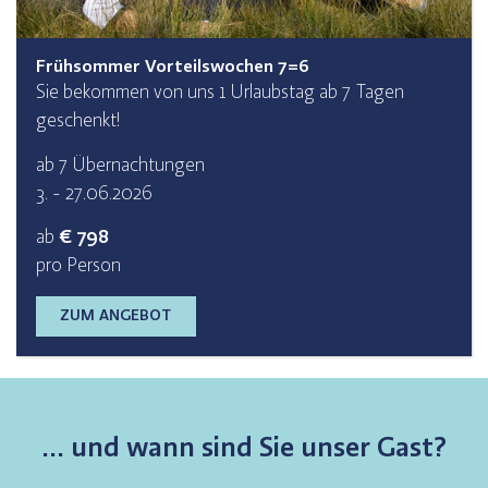
Frühsommer Vorteilswochen 7=6
Sie bekommen von uns 1 Urlaubstag ab 7 Tagen
geschenkt!
ab 7 Übernachtungen
3. - 27.06.2026
ab
€ 798
pro Person
ZUM ANGEBOT
... und wann sind Sie unser Gast?