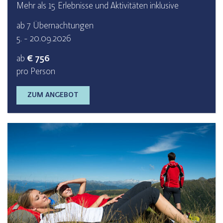
Mehr als 15 Erlebnisse und Aktivitäten inklusive
ab 7 Übernachtungen
5. - 20.09.2026
ab
€ 756
pro Person
ZUM ANGEBOT