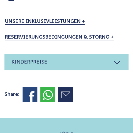
UNSERE INKLUSIVLEISTUNGEN +
RESERVIERUNGSBEDINGUNGEN & STORNO +
KINDERPREISE
Share: