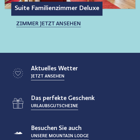
Suite Familienzimmer Deluxe
ZIMMER JETZT ANSEHEN
Aktuelles Wetter
JETZT ANSEHEN
Das perfekte Geschenk
URLAUBSGUTSCHEINE
Besuchen Sie auch
UNSERE MOUNTAIN LODGE