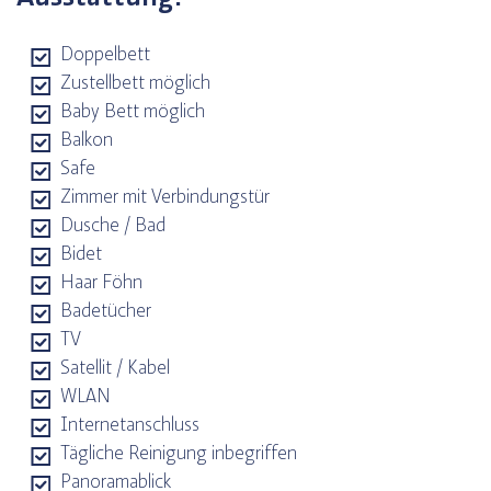
Doppelbett
Zustellbett möglich
Baby Bett möglich
Balkon
Safe
Zimmer mit Verbindungstür
Dusche / Bad
Bidet
Haar Föhn
Badetücher
TV
Satellit / Kabel
WLAN
Internetanschluss
Tägliche Reinigung inbegriffen
Panoramablick